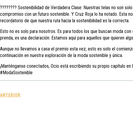
???????? Sostenibilidad de Verdadera Clase: Nuestras telas no son solo
compromiso con un futuro sostenible. Y Cruz Roja lo ha notado. Esta n
recordatorio de que nuestra ruta hacia la sostenibilidad es la correcta.
Esto no es solo para nosotros. Es para todos los que buscan moda con c
prenda, es una declaración. Estamos aquí para aquellos que quieren alg
Aunque no llevamos a casa el premio esta vez, esto es solo el comien
continuación en nuestra exploración de la moda sostenible y única.
¡Manténganse conectados, Ocio está escribiendo su propio capítulo en 
#ModaSostenible
ANTERIOR