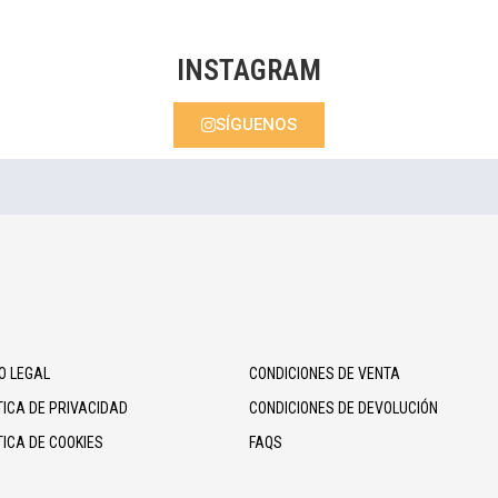
INSTAGRAM
SÍGUENOS
O LEGAL
CONDICIONES DE VENTA
TICA DE PRIVACIDAD
CONDICIONES DE DEVOLUCIÓN
TICA DE COOKIES
FAQS