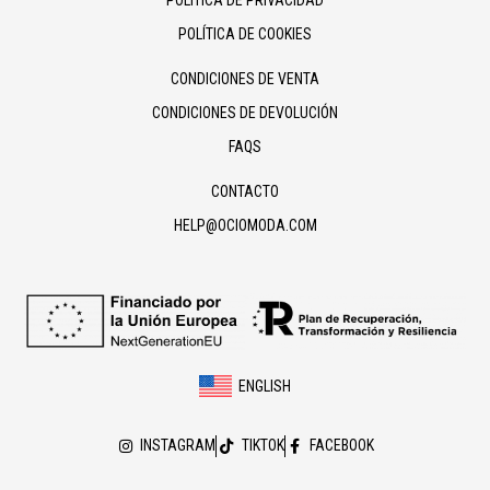
POLÍTICA DE PRIVACIDAD
POLÍTICA DE COOKIES
CONDICIONES DE VENTA
CONDICIONES DE DEVOLUCIÓN
FAQS
CONTACTO
HELP@OCIOMODA.COM
ENGLISH
INSTAGRAM
TIKTOK
FACEBOOK