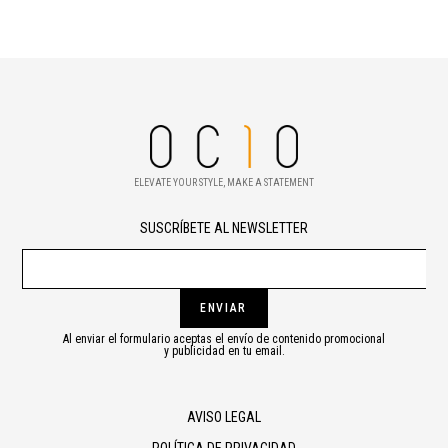
ELEVATE YOUR STYLE, MAKE A STATEMENT
SUSCRÍBETE AL NEWSLETTER
ENVIAR
Al enviar el formulario aceptas el envío de contenido promocional
y publicidad en tu email.
AVISO LEGAL