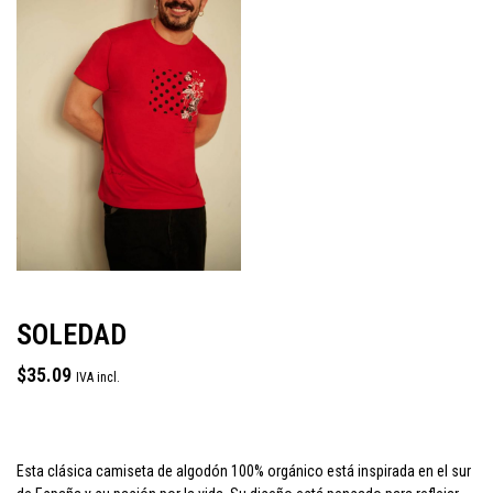
SOLEDAD
$
35.09
IVA incl.
Esta clásica camiseta de algodón 100% orgánico está inspirada en el sur