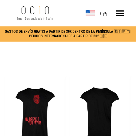
0
Smart Design, Made in Spain
GASTOS DE ENVÍO GRATIS A PARTIR DE 30€ DENTRO DE LA PENÍNSULA 🇪🇸 🇵🇹 |
PEDIDOS INTERNACIONALES A PARTIR DE 50€ 🇺🇸