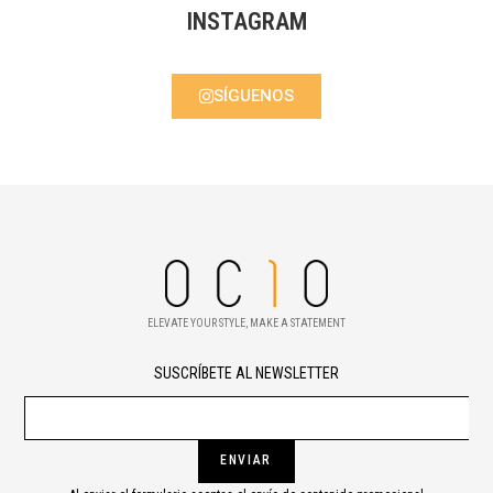
INSTAGRAM
SÍGUENOS
ELEVATE YOUR STYLE, MAKE A STATEMENT
SUSCRÍBETE AL NEWSLETTER
ENVIAR