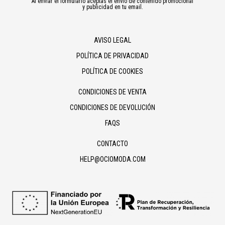
Al enviar el formulario aceptas el envío de contenido promocional
y publicidad en tu email.
AVISO LEGAL
POLÍTICA DE PRIVACIDAD
POLÍTICA DE COOKIES
CONDICIONES DE VENTA
CONDICIONES DE DEVOLUCIÓN
FAQS
CONTACTO
HELP@OCIOMODA.COM