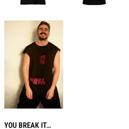
YOU BREAK IT…